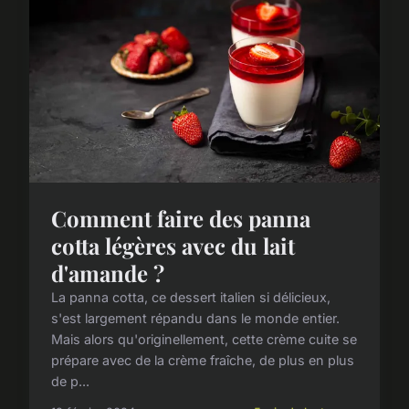
Comment faire des panna
cotta légères avec du lait
d'amande ?
La panna cotta, ce dessert italien si délicieux,
s'est largement répandu dans le monde entier.
Mais alors qu'originellement, cette crème cuite se
prépare avec de la crème fraîche, de plus en plus
de p...