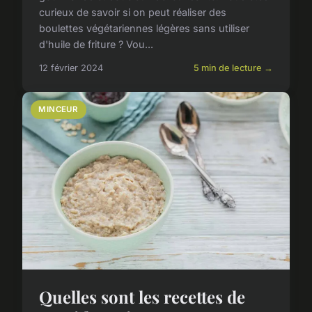
curieux de savoir si on peut réaliser des
boulettes végétariennes légères sans utiliser
d'huile de friture ? Vou...
12 février 2024
5 min de lecture →
MINCEUR
Quelles sont les recettes de