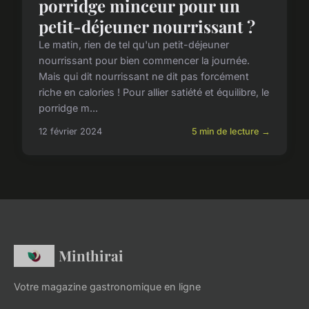
porridge minceur pour un
petit-déjeuner nourrissant ?
Le matin, rien de tel qu'un petit-déjeuner
nourrissant pour bien commencer la journée.
Mais qui dit nourrissant ne dit pas forcément
riche en calories ! Pour allier satiété et équilibre, le
porridge m...
12 février 2024
5 min de lecture →
Minthirai
Votre magazine gastronomique en ligne