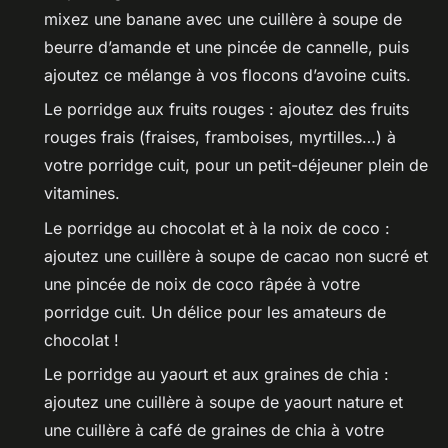
mixez une banane avec une cuillère à soupe de
beurre d’amande et une pincée de cannelle, puis
ajoutez ce mélange à vos flocons d’avoine cuits.
Le porridge aux fruits rouges : ajoutez des fruits
rouges frais (fraises, framboises, myrtilles…) à
votre porridge cuit, pour un petit-déjeuner plein de
vitamines.
Le porridge au chocolat et à la noix de coco :
ajoutez une cuillère à soupe de cacao non sucré et
une pincée de noix de coco râpée à votre
porridge cuit. Un délice pour les amateurs de
chocolat !
Le porridge au yaourt et aux graines de chia :
ajoutez une cuillère à soupe de yaourt nature et
une cuillère à café de graines de chia à votre