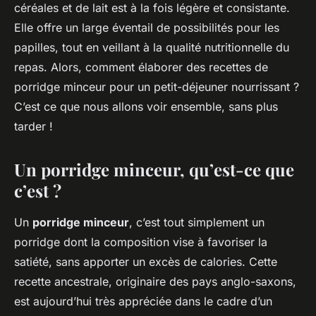
céréales et de lait est à la fois légère et consistante.
Elle offre un large éventail de possibilités pour les
papilles, tout en veillant à la qualité nutritionnelle du
repas. Alors, comment élaborer des recettes de
porridge minceur pour un petit-déjeuner nourrissant ?
C’est ce que nous allons voir ensemble, sans plus
tarder !
Un porridge minceur, qu’est-ce que
c’est ?
Un
porridge minceur
, c’est tout simplement un
porridge dont la composition vise à favoriser la
satiété, sans apporter un excès de calories. Cette
recette ancestrale, originaire des pays anglo-saxons,
est aujourd’hui très appréciée dans le cadre d’un