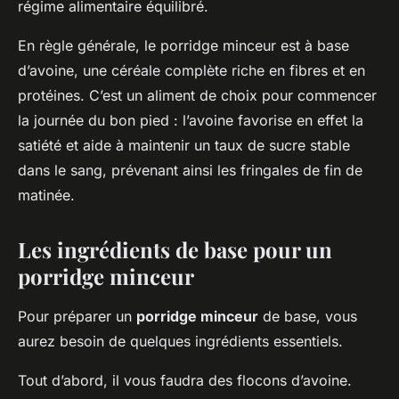
régime alimentaire équilibré.
En règle générale, le porridge minceur est à base
d’avoine, une céréale complète riche en fibres et en
protéines. C’est un aliment de choix pour commencer
la journée du bon pied : l’avoine favorise en effet la
satiété et aide à maintenir un taux de sucre stable
dans le sang, prévenant ainsi les fringales de fin de
matinée.
Les ingrédients de base pour un
porridge minceur
Pour préparer un
porridge minceur
de base, vous
aurez besoin de quelques ingrédients essentiels.
Tout d’abord, il vous faudra des flocons d’avoine.