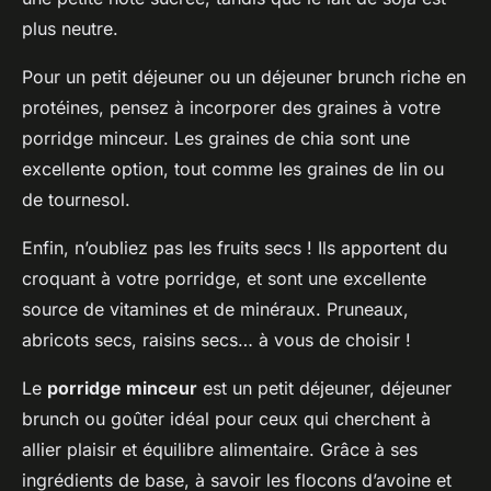
plus neutre.
Pour un petit déjeuner ou un déjeuner brunch riche en
protéines, pensez à incorporer des graines à votre
porridge minceur. Les graines de chia sont une
excellente option, tout comme les graines de lin ou
de tournesol.
Enfin, n’oubliez pas les fruits secs ! Ils apportent du
croquant à votre porridge, et sont une excellente
source de vitamines et de minéraux. Pruneaux,
abricots secs, raisins secs… à vous de choisir !
Le
porridge minceur
est un petit déjeuner, déjeuner
brunch ou goûter idéal pour ceux qui cherchent à
allier plaisir et équilibre alimentaire. Grâce à ses
ingrédients de base, à savoir les flocons d’avoine et