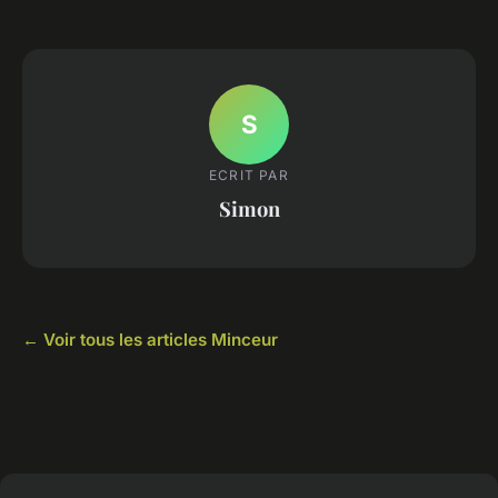
S
ECRIT PAR
Simon
← Voir tous les articles Minceur