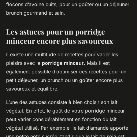
flocons d’avoine cuits, pour un goûter ou un déjeuner
brunch gourmand et sain.
Les astuces pour un porridge
minceur encore plus savoureux
Il existe une multitude de recettes pour varier les
plaisirs avec le
porridge minceur
. Mais il est
également possible d’optimiser ces recettes pour un
petit déjeuner, un brunch ou un goûter encore plus
savoureux et équilibré.
L’une des astuces consiste à bien choisir son lait
végétal. En effet, le goût de votre porridge minceur
peut varier considérablement en fonction du lait
végétal utilisé. Par exemple, le lait d’amande apporte
une petite note sucrée, tandis que le lait de soja est