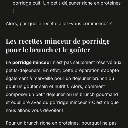
porridge cuit. Un petit-déjeuner riche en protéines
!
Alors, par quelle recette allez-vous commencer ?
Les recettes minceur de porridge
pour le brunch et le goûter
Le
porridge minceur
n’est pas seulement réservé aux
petits-déjeuners. En effet, cette préparation s’adapte
également à merveille pour un déjeuner brunch ou
pour un goûter sain et nutritif. Alors, comment
composer un petit déjeuner ou un brunch gourmand
et équilibré avec du porridge minceur ? C’est ce que
nous allons vous dévoiler !
Pour un brunch riche en protéines, pourquoi ne pas