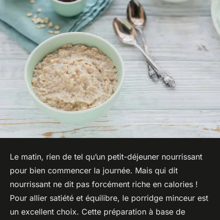
Le matin, rien de tel qu’un petit-déjeuner nourrissant
pour bien commencer la journée. Mais qui dit
nourrissant ne dit pas forcément riche en calories !
Pour allier satiété et équilibre, le porridge minceur est
un excellent choix. Cette préparation à base de