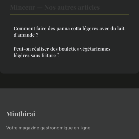
Minceur — Nos autres articles
Comment faire des panna cotta légères avec du lait
d'amande ?
Peut-on réaliser des boulettes végétariennes
légères sans friture ?
Minthirai
Votre magazine gastronomique en ligne