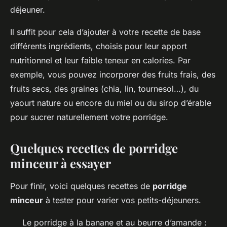
déjeuner.
Il suffit pour cela d’ajouter à votre recette de base
différents ingrédients, choisis pour leur apport
nutritionnel et leur faible teneur en calories. Par
exemple, vous pouvez incorporer des fruits frais, des
fruits secs, des graines (chia, lin, tournesol…), du
yaourt nature ou encore du miel ou du sirop d’érable
pour sucrer naturellement votre porridge.
Quelques recettes de porridge
minceur à essayer
Pour finir, voici quelques recettes de
porridge
minceur
à tester pour varier vos petits-déjeuners.
Le porridge à la banane et au beurre d’amande :