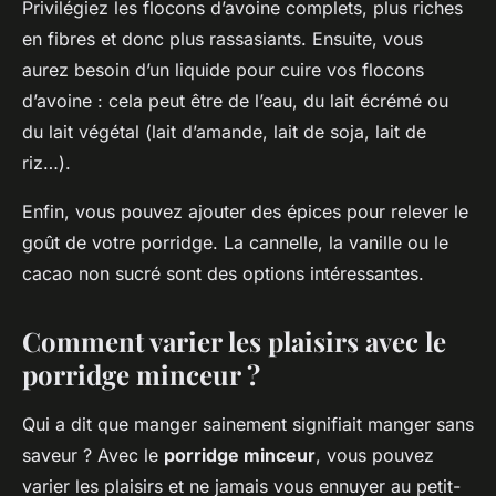
Privilégiez les flocons d’avoine complets, plus riches
en fibres et donc plus rassasiants. Ensuite, vous
aurez besoin d’un liquide pour cuire vos flocons
d’avoine : cela peut être de l’eau, du lait écrémé ou
du lait végétal (lait d’amande, lait de soja, lait de
riz…).
Enfin, vous pouvez ajouter des épices pour relever le
goût de votre porridge. La cannelle, la vanille ou le
cacao non sucré sont des options intéressantes.
Comment varier les plaisirs avec le
porridge minceur ?
Qui a dit que manger sainement signifiait manger sans
saveur ? Avec le
porridge minceur
, vous pouvez
varier les plaisirs et ne jamais vous ennuyer au petit-