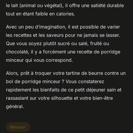
le lait (animal ou végétal), il offre une satiété durable
tout en étant faible en calories.
Avec un peu d’imagination, il est possible de varier
les recettes et les saveurs pour ne jamais se lasser.
Que vous soyez plutôt sucré ou salé, fruité ou
chocolaté, il y a forcément une recette de porridge
minceur qui vous correspond.
Alors, prêt à troquer votre tartine de beurre contre un
bol de porridge minceur ? Vous constaterez
rapidement les bienfaits de ce petit déjeuner sain et
rassasiant sur votre silhouette et votre bien-être
général.
Minceur