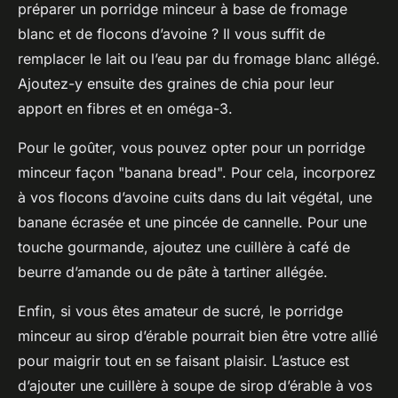
préparer un porridge minceur à base de fromage
blanc et de flocons d’avoine ? Il vous suffit de
remplacer le lait ou l’eau par du fromage blanc allégé.
Ajoutez-y ensuite des graines de chia pour leur
apport en fibres et en oméga-3.
Pour le goûter, vous pouvez opter pour un porridge
minceur façon "banana bread". Pour cela, incorporez
à vos flocons d’avoine cuits dans du lait végétal, une
banane écrasée et une pincée de cannelle. Pour une
touche gourmande, ajoutez une cuillère à café de
beurre d’amande ou de pâte à tartiner allégée.
Enfin, si vous êtes amateur de sucré, le porridge
minceur au sirop d’érable pourrait bien être votre allié
pour maigrir tout en se faisant plaisir. L’astuce est
d’ajouter une cuillère à soupe de sirop d’érable à vos