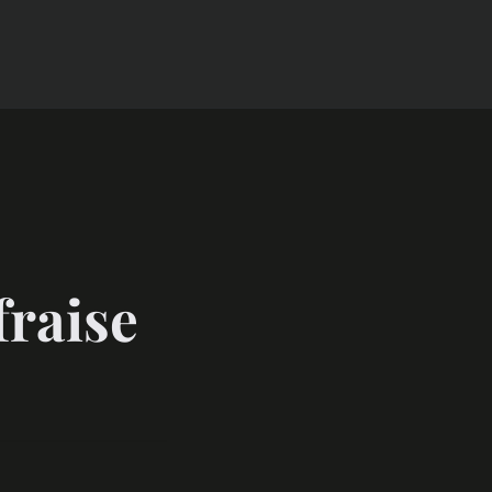
fraise