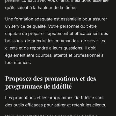
premier contact avec vos clients. Il est donc essentiel
qu’ils soient à la hauteur de la tâche.
Une formation adéquate est essentielle pour assurer
un service de qualité. Votre personnel doit être
capable de préparer rapidement et efficacement des
boissons, de prendre les commandes, de servir les
clients et de répondre à leurs questions. Il doit
également être courtois, attentif et professionnel à
tout moment.
Proposez des promotions et des
programmes de fidélité
Les promotions et les programmes de fidélité sont
des outils efficaces pour attirer et retenir les clients.