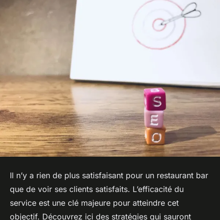
Il n’y a rien de plus satisfaisant pour un restaurant bar
que de voir ses clients satisfaits. L’efficacité du
service est une clé majeure pour atteindre cet
objectif. Découvrez ici des stratégies qui sauront