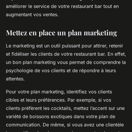
améliorer le service de votre restaurant bar tout en
augmentant vos ventes.
Mettez en place un plan marketing
Le marketing est un outil puissant pour attirer, retenir
et fidéliser les clients de votre restaurant bar. En effet,
un bon plan marketing vous permet de comprendre la
psychologie de vos clients et de répondre à leurs
attentes.
Pour votre plan marketing, identifiez vos clients
cibles et leurs préférences. Par exemple, si vos
clients préfèrent les cocktails, mettez l’accent sur une
variété de boissons exotiques dans votre plan de
communication. De même, si vous avez une clientèle