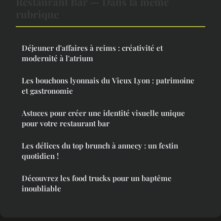
Restaurant Bar — Dans la même
rubrique
Déjeuner d'affaires à reims : créativité et
modernité à l'atrium
Les bouchons lyonnais du Vieux Lyon : patrimoine
et gastronomie
Astuces pour créer une identité visuelle unique
pour votre restaurant bar
Les délices du top brunch à annecy : un festin
quotidien !
Découvrez les food trucks pour un baptême
inoubliable