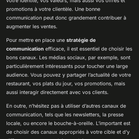
votre identité, vos valeurs, mais aussi vos offres et
promotions à votre clientèle. Une bonne
communication peut donc grandement contribuer à
augmenter les ventes.
Pour mettre en place une
stratégie de
communication
efficace, il est essentiel de choisir les
bons canaux. Les médias sociaux, par exemple, sont
particulièrement intéressants pour toucher une large
audience. Vous pouvez y partager l’actualité de votre
restaurant, vos plats du jour, vos promotions, mais
aussi interagir directement avec vos clients.
En outre, n’hésitez pas à utiliser d’autres canaux de
communication, tels que les newsletters, la presse
locale, ou encore le bouche-à-oreille. L’important est
de choisir des canaux appropriés à votre cible et d’y