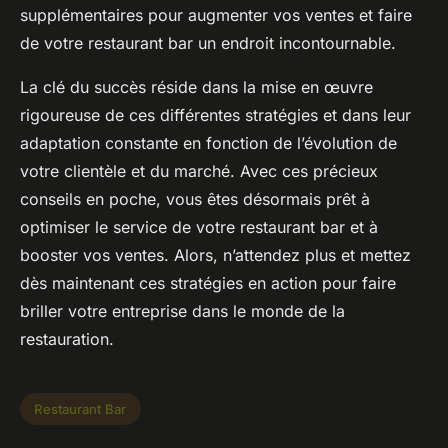
supplémentaires pour augmenter vos ventes et faire
de votre restaurant bar un endroit incontournable.
La clé du succès réside dans la mise en œuvre
rigoureuse de ces différentes stratégies et dans leur
adaptation constante en fonction de l’évolution de
votre clientèle et du marché. Avec ces précieux
conseils en poche, vous êtes désormais prêt à
optimiser le service de votre restaurant bar et à
booster vos ventes. Alors, n’attendez plus et mettez
dès maintenant ces stratégies en action pour faire
briller votre entreprise dans le monde de la
restauration.
Restaurant Bar