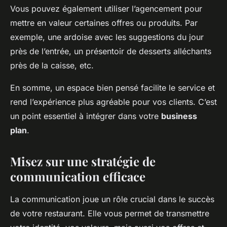
Vous pouvez également utiliser l’agencement pour
mettre en valeur certaines offres ou produits. Par
exemple, une ardoise avec les suggestions du jour
près de l’entrée, un présentoir de desserts alléchants
près de la caisse, etc.
En somme, un espace bien pensé facilite le service et
rend l’expérience plus agréable pour vos clients. C’est
un point essentiel à intégrer dans votre
business
plan
.
Misez sur une stratégie de
communication efficace
La communication joue un rôle crucial dans le succès
de votre restaurant. Elle vous permet de transmettre