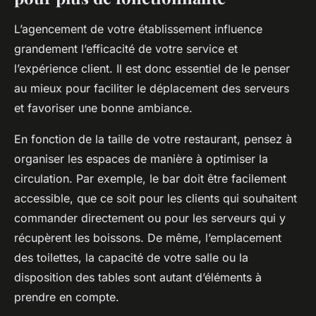
L’agencement de votre établissement influence
grandement l’efficacité de votre service et
l’expérience client. Il est donc essentiel de le penser
au mieux pour faciliter le déplacement des serveurs
et favoriser une bonne ambiance.
En fonction de la taille de votre restaurant, pensez à
organiser les espaces de manière à optimiser la
circulation. Par exemple, le bar doit être facilement
accessible, que ce soit pour les clients qui souhaitent
commander directement ou pour les serveurs qui y
récupèrent les boissons. De même, l’emplacement
des toilettes, la capacité de votre salle ou la
disposition des tables sont autant d’éléments à
prendre en compte.