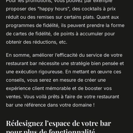
Pour les promotions, vous pouvez par exemple
proposer des "happy hours", des cocktails à prix
réduit ou des remises sur certains plats. Quant aux
programmes de fidélité, ils peuvent prendre la forme
de cartes de fidélité, de points à accumuler pour
obtenir des réductions, etc.
En somme, améliorer l’efficacité du service de votre
restaurant bar nécessite une stratégie bien pensée et
une exécution rigoureuse. En mettant en œuvre ces
conseils, vous serez en mesure de créer une
expérience client mémorable et de booster vos
ventes. Vous voilà prêts à faire de votre restaurant
bar une référence dans votre domaine !
Rédesignez l’espace de votre bar
pour plus de fonctionnalité