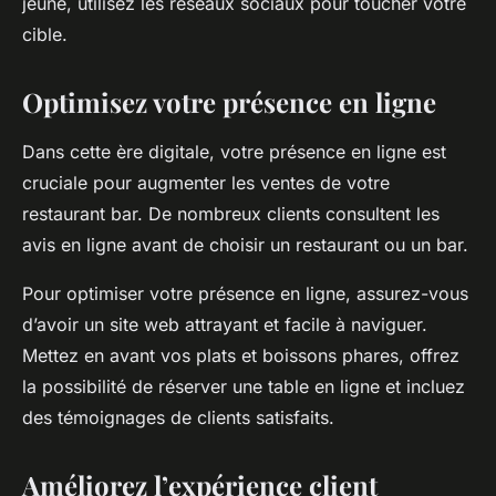
jeune, utilisez les réseaux sociaux pour toucher votre
cible.
Optimisez votre présence en ligne
Dans cette ère digitale, votre présence en ligne est
cruciale pour augmenter les ventes de votre
restaurant bar. De nombreux clients consultent les
avis en ligne avant de choisir un restaurant ou un bar.
Pour optimiser votre présence en ligne, assurez-vous
d’avoir un site web attrayant et facile à naviguer.
Mettez en avant vos plats et boissons phares, offrez
la possibilité de réserver une table en ligne et incluez
des témoignages de clients satisfaits.
Améliorez l’expérience client