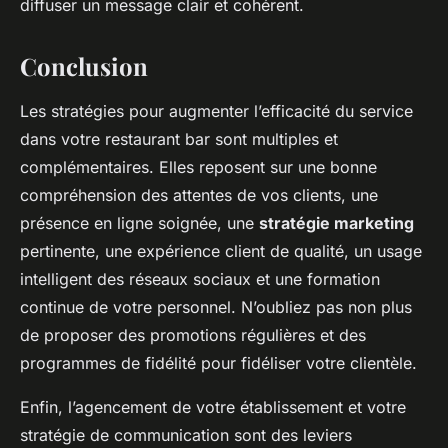
diffuser un message clair et cohérent.
Conclusion
Les stratégies pour augmenter l’efficacité du service
dans votre restaurant bar sont multiples et
complémentaires. Elles reposent sur une bonne
compréhension des attentes de vos clients, une
présence en ligne soignée, une
stratégie marketing
pertinente, une expérience client de qualité, un usage
intelligent des réseaux sociaux et une formation
continue de votre personnel. N’oubliez pas non plus
de proposer des promotions régulières et des
programmes de fidélité pour fidéliser votre clientèle.
Enfin, l’agencement de votre établissement et votre
stratégie de communication sont des leviers