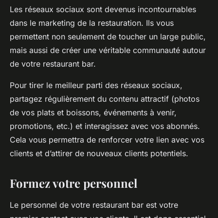
Les réseaux sociaux sont devenus incontournables
dans le marketing de la restauration. Ils vous
permettent non seulement de toucher un large public,
mais aussi de créer une véritable communauté autour
de votre restaurant bar.
Pour tirer le meilleur parti des réseaux sociaux,
partagez régulièrement du contenu attractif (photos
de vos plats et boissons, événements à venir,
promotions, etc.) et interagissez avec vos abonnés.
Cela vous permettra de renforcer votre lien avec vos
clients et d’attirer de nouveaux clients potentiels.
Formez votre personnel
Le personnel de votre restaurant bar est votre