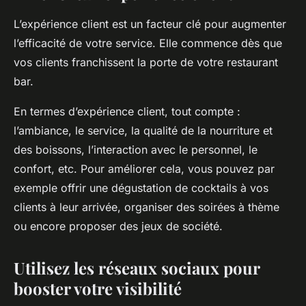
L’expérience client est un facteur clé pour augmenter
l’efficacité de votre service. Elle commence dès que
vos clients franchissent la porte de votre restaurant
bar.
En termes d’expérience client, tout compte :
l’ambiance, le service, la qualité de la nourriture et
des boissons, l’interaction avec le personnel, le
confort, etc. Pour améliorer cela, vous pouvez par
exemple offrir une dégustation de cocktails à vos
clients à leur arrivée, organiser des soirées à thème
ou encore proposer des jeux de société.
Utilisez les réseaux sociaux pour
booster votre visibilité