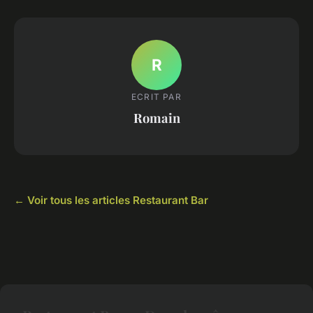
R
ECRIT PAR
Romain
← Voir tous les articles Restaurant Bar