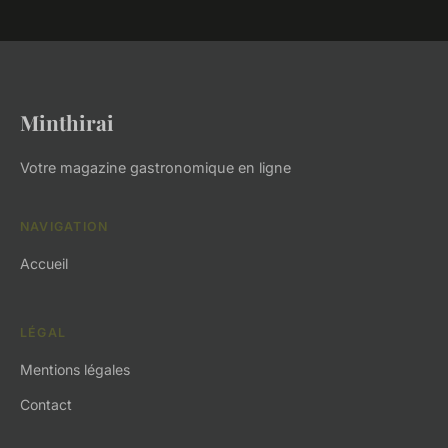
Minthirai
Votre magazine gastronomique en ligne
NAVIGATION
Accueil
LÉGAL
Mentions légales
Contact