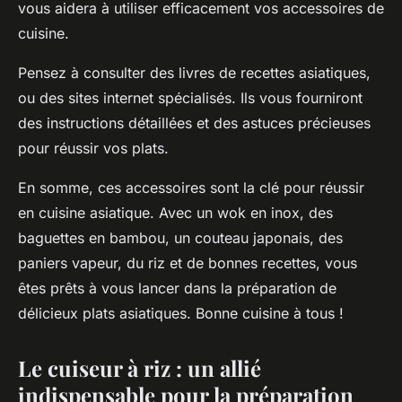
vous aidera à utiliser efficacement vos accessoires de
cuisine.
Pensez à consulter des livres de recettes asiatiques,
ou des sites internet spécialisés. Ils vous fourniront
des instructions détaillées et des astuces précieuses
pour réussir vos plats.
En somme, ces accessoires sont la clé pour réussir
en cuisine asiatique. Avec un wok en inox, des
baguettes en bambou, un couteau japonais, des
paniers vapeur, du riz et de bonnes recettes, vous
êtes prêts à vous lancer dans la préparation de
délicieux plats asiatiques. Bonne cuisine à tous !
Le cuiseur à riz : un allié
indispensable pour la préparation