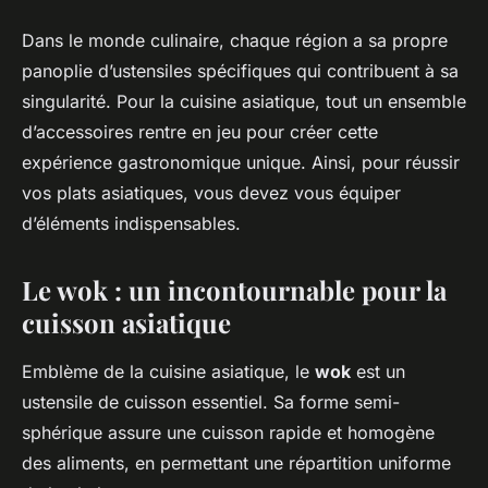
Dans le monde culinaire, chaque région a sa propre
panoplie d’ustensiles spécifiques qui contribuent à sa
singularité. Pour la cuisine asiatique, tout un ensemble
d’accessoires rentre en jeu pour créer cette
expérience gastronomique unique. Ainsi, pour réussir
vos plats asiatiques, vous devez vous équiper
d’éléments indispensables.
Le wok : un incontournable pour la
cuisson asiatique
Emblème de la cuisine asiatique, le
wok
est un
ustensile de cuisson essentiel. Sa forme semi-
sphérique assure une cuisson rapide et homogène
des aliments, en permettant une répartition uniforme