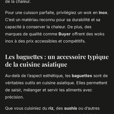
de la chaleur.
Pour une cuisson parfaite, privilégiez un wok en
inox
.
C’est un matériau reconnu pour sa durabilité et sa
capacité à conserver la chaleur. De plus, des
marques de qualité comme
Buyer
offrent des woks
inox à des prix accessibles et compétitifs.
Les baguettes : un accessoire typique
de la cuisine asiatique
Au-delà de l’aspect esthétique, les
baguettes
sont de
véritables outils en cuisine asiatique. Elles permettent
de saisir, mélanger et servir les aliments avec
précision.
Que vous cuisiniez du
riz
, des
sushis
ou d’autres