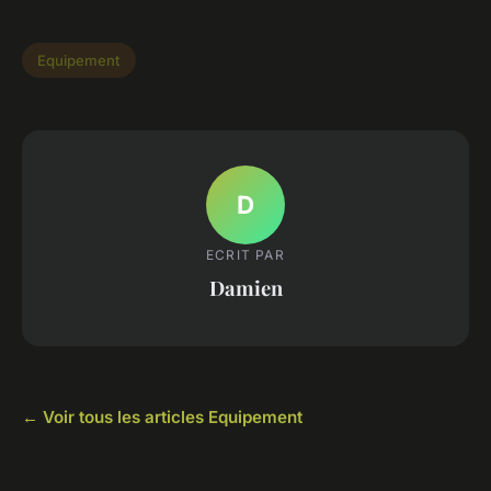
Equipement
D
ECRIT PAR
Damien
← Voir tous les articles Equipement