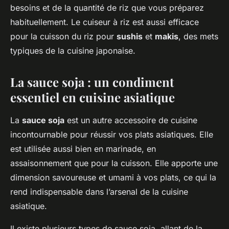
besoins et de la quantité de riz que vous préparez
habituellement. Le cuiseur à riz est aussi efficace
pour la cuisson du riz pour
sushis
et
makis
, des mets
typiques de la cuisine japonaise.
La sauce soja : un condiment
essentiel en cuisine asiatique
La
sauce soja
est un autre accessoire de cuisine
incontournable pour réussir vos plats asiatiques. Elle
est utilisée aussi bien en marinade, en
assaisonnement que pour la cuisson. Elle apporte une
dimension savoureuse et umami à vos plats, ce qui la
rend indispensable dans l’arsenal de la cuisine
asiatique.
Il existe plusieurs types de sauce soja, allant de la