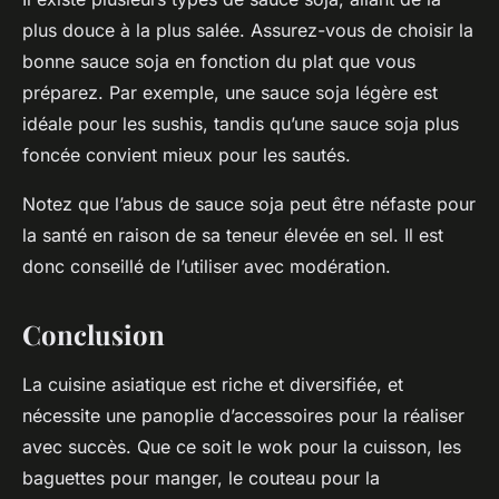
plus douce à la plus salée. Assurez-vous de choisir la
bonne sauce soja en fonction du plat que vous
préparez. Par exemple, une sauce soja légère est
idéale pour les sushis, tandis qu’une sauce soja plus
foncée convient mieux pour les sautés.
Notez que l’abus de sauce soja peut être néfaste pour
la santé en raison de sa teneur élevée en sel. Il est
donc conseillé de l’utiliser avec modération.
Conclusion
La cuisine asiatique est riche et diversifiée, et
nécessite une panoplie d’accessoires pour la réaliser
avec succès. Que ce soit le wok pour la cuisson, les
baguettes pour manger, le couteau pour la