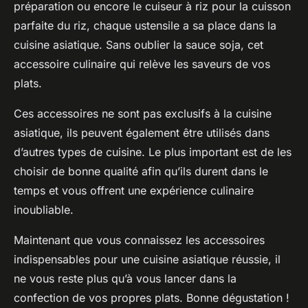
préparation ou encore le cuiseur à riz pour la cuisson
parfaite du riz, chaque ustensile a sa place dans la
cuisine asiatique. Sans oublier la sauce soja, cet
accessoire culinaire qui relève les saveurs de vos
plats.
Ces accessoires ne sont pas exclusifs à la cuisine
asiatique, ils peuvent également être utilisés dans
d’autres types de cuisine. Le plus important est de les
choisir de bonne qualité afin qu’ils durent dans le
temps et vous offrent une expérience culinaire
inoubliable.
Maintenant que vous connaissez les accessoires
indispensables pour une cuisine asiatique réussie, il
ne vous reste plus qu’à vous lancer dans la
confection de vos propres plats. Bonne dégustation !