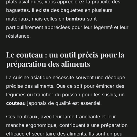
plats asiatiques, vous apprécierez la praticité des
baguettes. Il existe des baguettes en plusieurs
matériaux, mais celles en
bambou
sont
particulièrement appréciées pour leur légèreté et leur
résistance.
Le couteau : un outil précis pour la
préparation des aliments
La cuisine asiatique nécessite souvent une découpe
précise des aliments. Que ce soit pour émincer des
légumes ou trancher du poisson pour les sushis, un
couteau
japonais de qualité est essentiel.
Ces couteaux, avec leur lame tranchante et leur
manche ergonomique, contribuent à une préparation
efficace et sécuritaire des aliments. Ils sont un peu