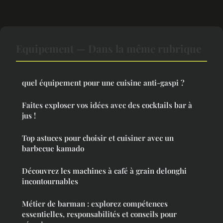
Equipement — Dans la même rubrique
quel équipement pour une cuisine anti-gaspi ?
Faites exploser vos idées avec des cocktails bar à
jus !
Top astuces pour choisir et cuisiner avec un
barbecue kamado
Découvrez les machines à café à grain delonghi
incontournables
Métier de barman : explorez compétences
essentielles, responsabilités et conseils pour