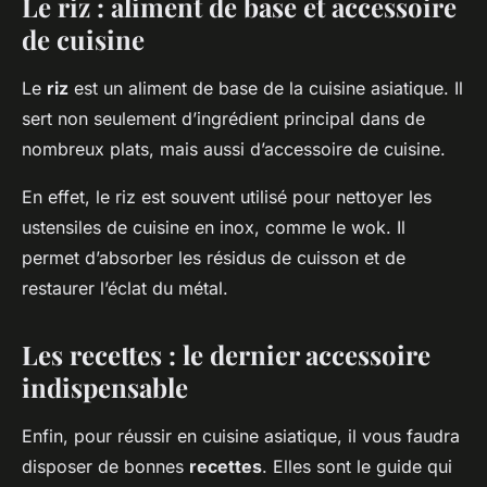
Le riz : aliment de base et accessoire
de cuisine
Le
riz
est un aliment de base de la cuisine asiatique. Il
sert non seulement d’ingrédient principal dans de
nombreux plats, mais aussi d’accessoire de cuisine.
En effet, le riz est souvent utilisé pour nettoyer les
ustensiles de cuisine en inox, comme le wok. Il
permet d’absorber les résidus de cuisson et de
restaurer l’éclat du métal.
Les recettes : le dernier accessoire
indispensable
Enfin, pour réussir en cuisine asiatique, il vous faudra
disposer de bonnes
recettes
. Elles sont le guide qui