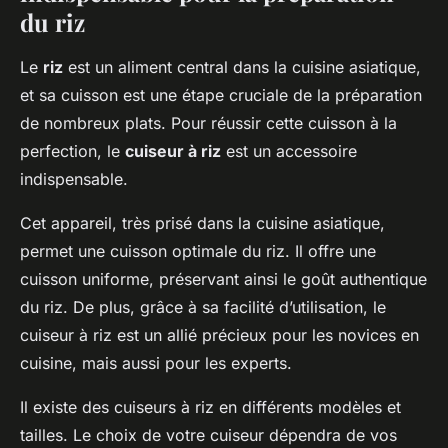
du riz
Le
riz
est un aliment central dans la cuisine asiatique,
et sa cuisson est une étape cruciale de la préparation
de nombreux plats. Pour réussir cette cuisson à la
perfection, le
cuiseur à riz
est un accessoire
indispensable.
Cet appareil, très prisé dans la cuisine asiatique,
permet une cuisson optimale du riz. Il offre une
cuisson uniforme, préservant ainsi le goût authentique
du riz. De plus, grâce à sa facilité d’utilisation, le
cuiseur à riz est un allié précieux pour les novices en
cuisine, mais aussi pour les experts.
Il existe des cuiseurs à riz en différents modèles et
tailles. Le choix de votre cuiseur dépendra de vos