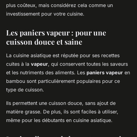
plus coûteux, mais considérez cela comme un
investissement pour votre cuisine.
Les paniers vapeur : pour une
cuisson douce et saine
La cuisine asiatique est réputée pour ses recettes
cuites à la
vapeur
, qui conservent toutes les saveurs
et les nutriments des aliments. Les
paniers vapeur
en
bambou sont particulièrement populaires pour ce
type de cuisson.
Ils permettent une cuisson douce, sans ajout de
matière grasse. De plus, ils sont faciles à utiliser,
même pour les débutants en cuisine asiatique.